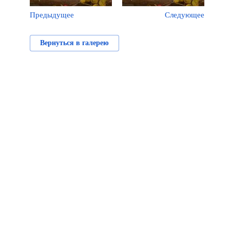
Предыдущее
Следующее
Вернуться в галерею