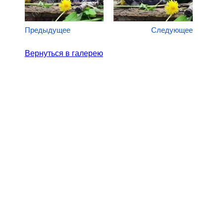
Предыдущее
Следующее
Вернуться в галерею