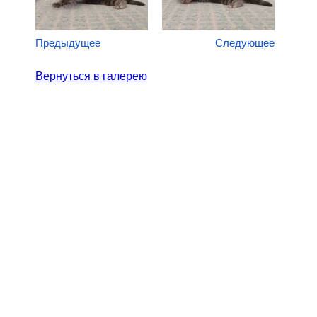
Предыдущее
Следующее
Вернуться в галерею