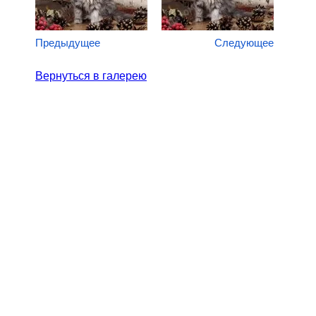
Предыдущее
Следующее
Вернуться в галерею