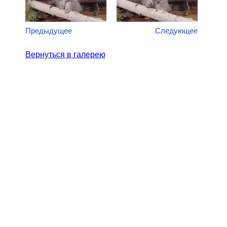
Предыдущее
Следующее
Вернуться в галерею